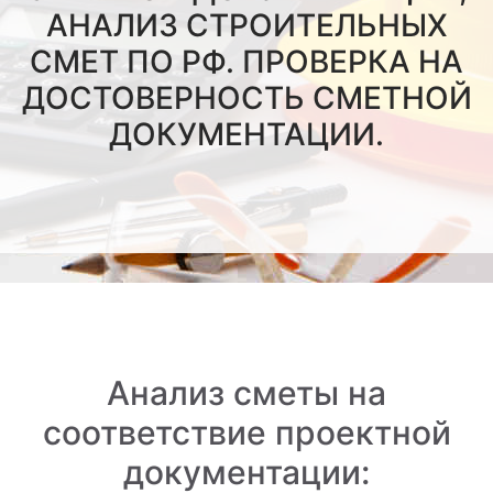
АНАЛИЗ СТРОИТЕЛЬНЫХ
СМЕТ ПО РФ. ПРОВЕРКА НА
ДОСТОВЕРНОСТЬ СМЕТНОЙ
ДОКУМЕНТАЦИИ.
Анализ сметы на
соответствие проектной
документации: