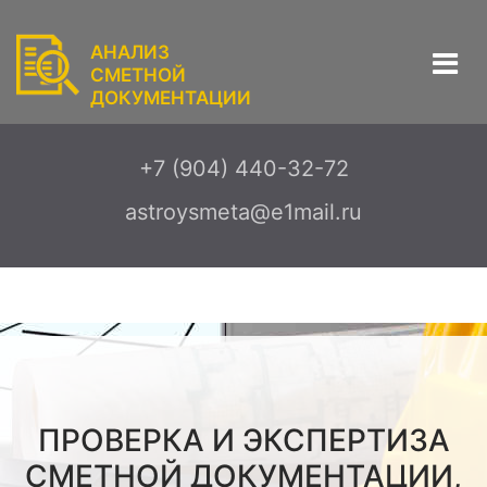
АНАЛИЗ
СМЕТНОЙ
ДОКУМЕНТАЦИИ
+7 (904) 440-32-72
astroysmeta@e1mail.ru
ПРОВЕРКА И ЭКСПЕРТИЗА
СМЕТНОЙ ДОКУМЕНТАЦИИ,