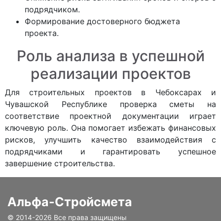
подрядчиком.
Формирование достоверного бюджета
проекта.
Роль анализа в успешной
реализации проектов
Для строительных проектов в Чебоксарах и
Чувашской Республике проверка сметы на
соответствие проектной документации играет
ключевую роль. Она помогает избежать финансовых
рисков, улучшить качество взаимодействия с
подрядчиками и гарантировать успешное
завершение строительства.
Альфа-Стройсмета
© 2014-
2026 Все права защищены