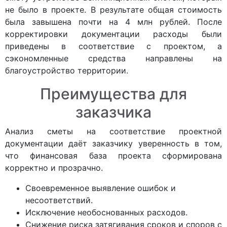
не было в проекте. В результате общая стоимость
была завышена почти на 4 млн рублей. После
корректировки документации расходы были
приведены в соответствие с проектом, а
сэкономленные средства направлены на
благоустройство территории.
Преимущества для
заказчика
Анализ сметы на соответствие проектной
документации даёт заказчику уверенность в том,
что финансовая база проекта сформирована
корректно и прозрачно.
Своевременное выявление ошибок и
несоответствий.
Исключение необоснованных расходов.
Снижение риска затягивания сроков и споров с