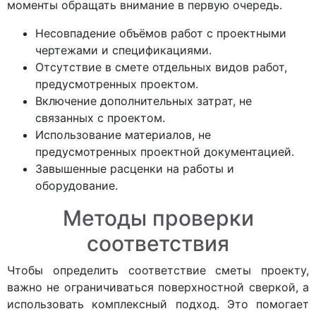
моменты обращать внимание в первую очередь.
Несовпадение объёмов работ с проектными
чертежами и спецификациями.
Отсутствие в смете отдельных видов работ,
предусмотренных проектом.
Включение дополнительных затрат, не
связанных с проектом.
Использование материалов, не
предусмотренных проектной документацией.
Завышенные расценки на работы и
оборудование.
Методы проверки
соответствия
Чтобы определить соответствие сметы проекту,
важно не ограничиваться поверхностной сверкой, а
использовать комплексный подход. Это помогает