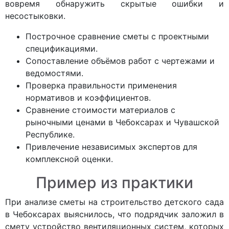
вовремя обнаружить скрытые ошибки и
несостыковки.
Построчное сравнение сметы с проектными
спецификациями.
Сопоставление объёмов работ с чертежами и
ведомостями.
Проверка правильности применения
нормативов и коэффициентов.
Сравнение стоимости материалов с
рыночными ценами в Чебоксарах и Чувашской
Республике.
Привлечение независимых экспертов для
комплексной оценки.
Пример из практики
При анализе сметы на строительство детского сада
в Чебоксарах выяснилось, что подрядчик заложил в
смету устройство вентиляционных систем, которых