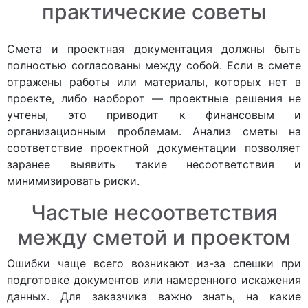
практические советы
Смета и проектная документация должны быть
полностью согласованы между собой. Если в смете
отражены работы или материалы, которых нет в
проекте, либо наоборот — проектные решения не
учтены, это приводит к финансовым и
организационным проблемам. Анализ сметы на
соответствие проектной документации позволяет
заранее выявить такие несоответствия и
минимизировать риски.
Частые несоответствия
между сметой и проектом
Ошибки чаще всего возникают из-за спешки при
подготовке документов или намеренного искажения
данных. Для заказчика важно знать, на какие