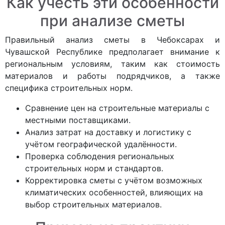
Как учесть эти особенности
при анализе сметы
Правильный анализ сметы в Чебоксарах и
Чувашской Республике предполагает внимание к
региональным условиям, таким как стоимость
материалов и работы подрядчиков, а также
специфика строительных норм.
Сравнение цен на строительные материалы с
местными поставщиками.
Анализ затрат на доставку и логистику с
учётом географической удалённости.
Проверка соблюдения региональных
строительных норм и стандартов.
Корректировка сметы с учётом возможных
климатических особенностей, влияющих на
выбор строительных материалов.