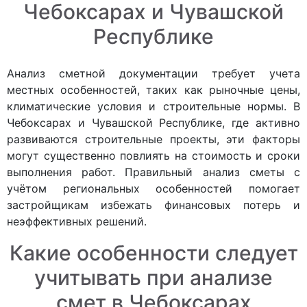
Чебоксарах и Чувашской
Республике
Анализ сметной документации требует учета
местных особенностей, таких как рыночные цены,
климатические условия и строительные нормы. В
Чебоксарах и Чувашской Республике, где активно
развиваются строительные проекты, эти факторы
могут существенно повлиять на стоимость и сроки
выполнения работ. Правильный анализ сметы с
учётом региональных особенностей помогает
застройщикам избежать финансовых потерь и
неэффективных решений.
Какие особенности следует
учитывать при анализе
смет в Чебоксарах