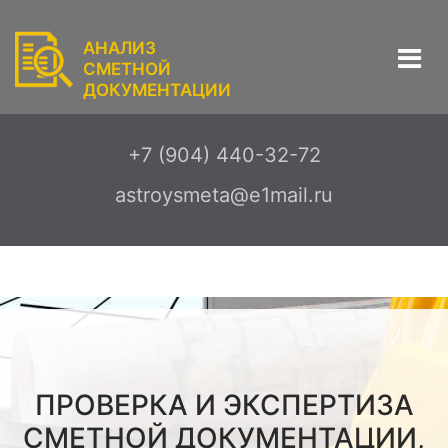
АНАЛИЗ
СМЕТНОЙ
ДОКУМЕНТАЦИИ
+7 (904) 440-32-72
astroysmeta@e1mail.ru
ПРОВЕРКА И ЭКСПЕРТИЗА
СМЕТНОЙ ДОКУМЕНТАЦИИ,