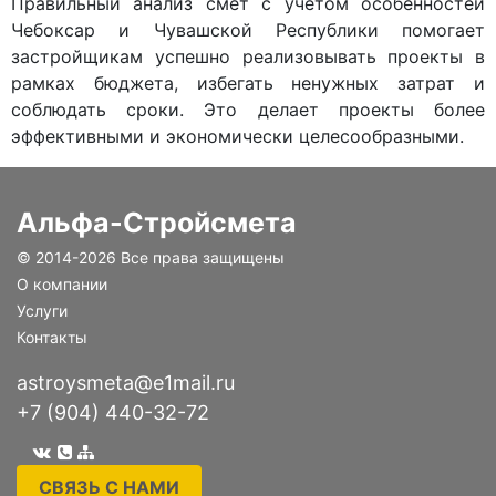
Правильный анализ смет с учётом особенностей
Чебоксар и Чувашской Республики помогает
застройщикам успешно реализовывать проекты в
рамках бюджета, избегать ненужных затрат и
соблюдать сроки. Это делает проекты более
эффективными и экономически целесообразными.
Альфа-Стройсмета
© 2014-
2026 Все права защищены
О компании
Услуги
Контакты
astroysmeta@e1mail.ru
+7 (904) 440-32-72
СВЯЗЬ С НАМИ