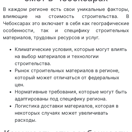
В каждом регионе есть свои уникальные факторы,
влияющие на стоимость строительства. В
Чебоксарах это включает в себя как географические
особенности, так и специфику строительных
материалов, трудовых ресурсов и услуг.
Климатические условия, которые могут влиять
на выбор материалов и технологии
строительства.
Рынок строительных материалов в регионе,
который может отличаться от федеральных
цен.
Нормативные требования, которые могут быть
адаптированы под специфику региона.
Логистика доставки материалов, которая в
некоторых случаях может увеличивать
расходы.