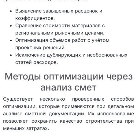
Выявление завышенных расценок и
коэффициентов.
Сравнение стоимости материалов с
региональными рыночными ценами.
Оптимизация объёмов работ с учётом
проектных решений.
Исключение дублирующих и необоснованных
статей расходов.
Методы оптимизации через
анализ смет
Существует несколько проверенных способов
оптимизации, которые применяются при детальном
анализе сметной документации. Их использование
позволяет сохранить качество строительства при
меньших затратах.