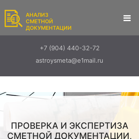
АНАЛИЗ
СМЕТНОЙ
ДОКУМЕНТАЦИИ
+7 (904) 440-32-72
astroysmeta@e1mail.ru
ПРОВЕРКА И ЭКСПЕРТИЗА
СМЕТНОЙ ДОКУМЕНТАЦИИ,