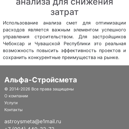
анализа для снижения
затрат
Использование анализа смет для оптимизации
расходов является важным элементом успешного
управления строительством. Для застройщиков
Чебоксар и Чувашской Республики это реальная
возможность повысить эффективность проектов и
сохранить конкурентные преимущества на рынке.
Альфа-Стройсмета
© 2014-
2026 Все права защищены
О компании
Услуги
Контакты
astroysmeta@e1mail.ru