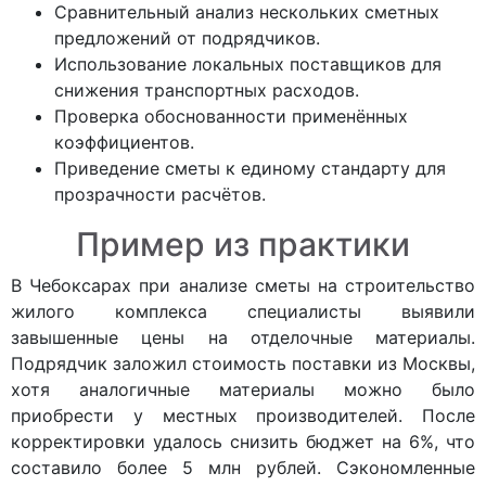
Сравнительный анализ нескольких сметных
предложений от подрядчиков.
Использование локальных поставщиков для
снижения транспортных расходов.
Проверка обоснованности применённых
коэффициентов.
Приведение сметы к единому стандарту для
прозрачности расчётов.
Пример из практики
В Чебоксарах при анализе сметы на строительство
жилого комплекса специалисты выявили
завышенные цены на отделочные материалы.
Подрядчик заложил стоимость поставки из Москвы,
хотя аналогичные материалы можно было
приобрести у местных производителей. После
корректировки удалось снизить бюджет на 6%, что
составило более 5 млн рублей. Сэкономленные