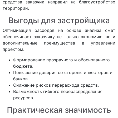
средства заказчик направил на благоустройство
территории.
Выгоды для застройщика
Оптимизация расходов на основе анализа смет
обеспечивает заказчику не только экономию, но и
дополнительные преимущества в управлении
проектом.
Формирование прозрачного и обоснованного
бюджета.
Повышение доверия со стороны инвесторов и
банков.
Снижение рисков перерасхода средств.
Возможность гибкого перераспределения
ресурсов.
Практическая значимость