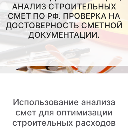
АНАЛИЗ СТРОИТЕЛЬНЫХ
СМЕТ ПО РФ. ПРОВЕРКА НА
ДОСТОВЕРНОСТЬ СМЕТНОЙ
ДОКУМЕНТАЦИИ.
Использование анализа
смет для оптимизации
строительных расходов