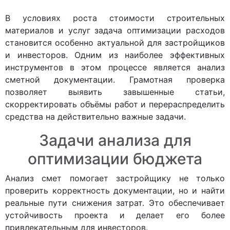
В условиях роста стоимости строительных
материалов и услуг задача оптимизации расходов
становится особенно актуальной для застройщиков
и инвесторов. Одним из наиболее эффективных
инструментов в этом процессе является анализ
сметной документации. Грамотная проверка
позволяет выявить завышенные статьи,
скорректировать объёмы работ и перераспределить
средства на действительно важные задачи.
Задачи анализа для
оптимизации бюджета
Анализ смет помогает застройщику не только
проверить корректность документации, но и найти
реальные пути снижения затрат. Это обеспечивает
устойчивость проекта и делает его более
привлекательным для инвесторов.